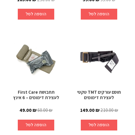
הוספה לסל
הוספה לסל
חוסם עורקים TMT טקטי
תחבושת First Care
לעצירת דימומים
לעצירת דימומים – 6 אינץ
49.00
₪
60.00
₪
149.00
₪
210.00
₪
הוספה לסל
הוספה לסל