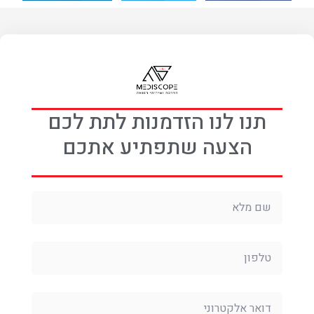
תנו לנו הזדמנות לתת לכם
הצעה שתפתיע אתכם