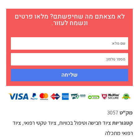
לא מצאתם מה שחיפשתם? מלאו פרטים
ונשמח לעזור.
שליחה
מק"ט
3057
קטגוריות
ציוד חבישה וטיפול בכוויות
,
ציוד טקטי רפואי
,
ציוד
רפואי מתכלה