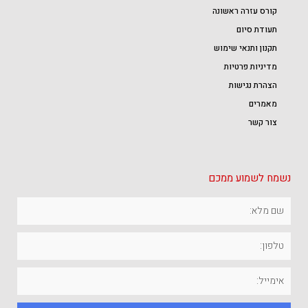
קורס עזרה ראשונה
תעודת סיום
תקנון ותנאי שימוש
מדיניות פרטיות
הצהרת נגישות
מאמרים
צור קשר
נשמח לשמוע ממכם