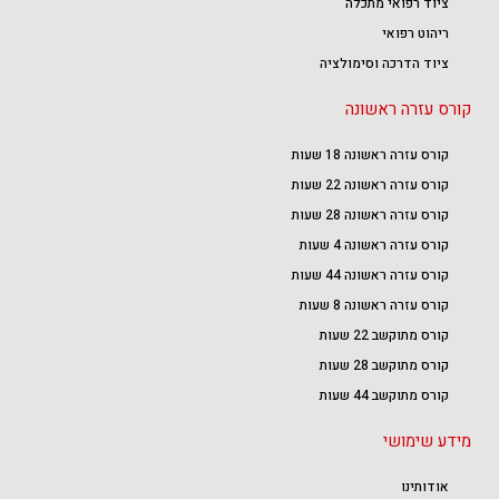
ציוד רפואי מתכלה
ריהוט רפואי
ציוד הדרכה וסימולציה
קורס עזרה ראשונה
קורס עזרה ראשונה 18 שעות
קורס עזרה ראשונה 22 שעות
קורס עזרה ראשונה 28 שעות
קורס עזרה ראשונה 4 שעות
קורס עזרה ראשונה 44 שעות
קורס עזרה ראשונה 8 שעות
קורס מתוקשב 22 שעות
קורס מתוקשב 28 שעות
קורס מתוקשב 44 שעות
מידע שימושי
אודותינו