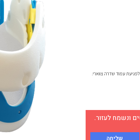
לפגיעת עמוד שדרה צווארי.
 ונשמח לעזור.
שליחה