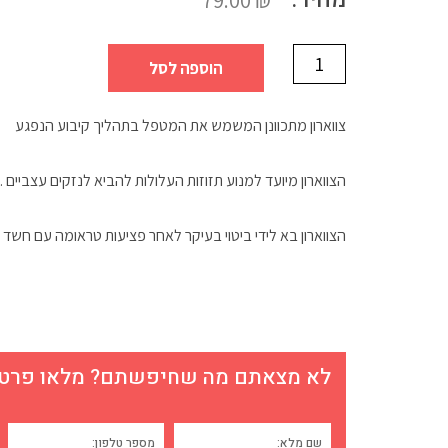
הוספה לסל
צווארון מתכוונן המשמש את המטפל בתהליך קיבוע הנפגע
הצווארון מיועד למנוע תזוזות העלולות להביא לנזקים עצביים .
הצווארון בא לידי ביטוי בעיקר לאחר פציעות טראומה עם חשד 
לא מצאתם מה שחיפשתם? מלאו פרטים