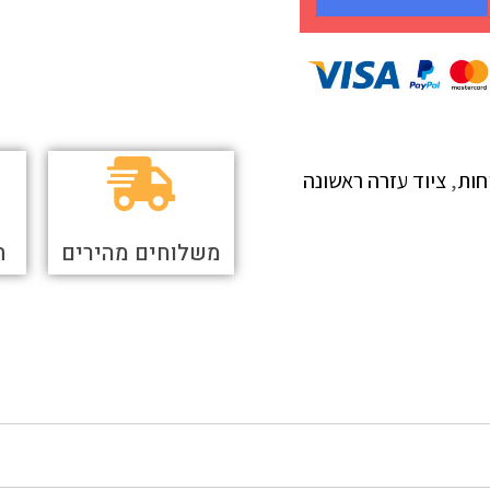
חות
,
ציוד עזרה ראשונה
משלוחים מהירים
ת