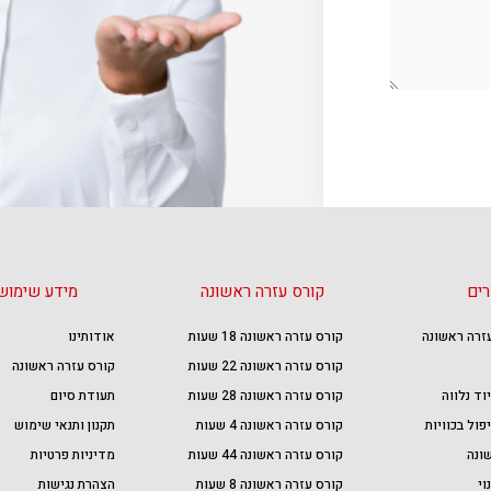
רים
קורס עזרה ראשונה
מידע שימוש
עזרה ראשונה
קורס עזרה ראשונה 18 שעות
אודותינו
קורס עזרה ראשונה 22 שעות
קורס עזרה ראשונה
וד נלווה
קורס עזרה ראשונה 28 שעות
תעודת סיום
פול בכוויות
קורס עזרה ראשונה 4 שעות
תקנון ותנאי שימוש
ונה
קורס עזרה ראשונה 44 שעות
מדיניות פרטיות
וי
קורס עזרה ראשונה 8 שעות
הצהרת נגישות