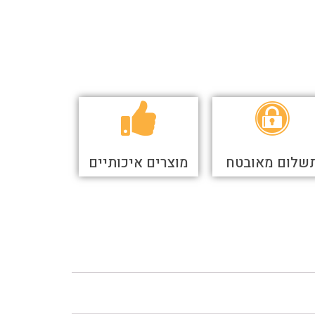
שלום מאובטח
מוצרים איכותיים