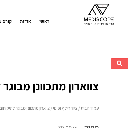
ראשי
אודות
קורס ע
צווארון מתכוונן מבוגר
עמוד הבית
/
ציוד חילוץ ופינוי
/ צווארון מתכוונן מבוגר לתיק חו
מחיר:
79.00
₪