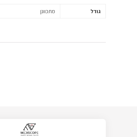
גודל
מתכוונן