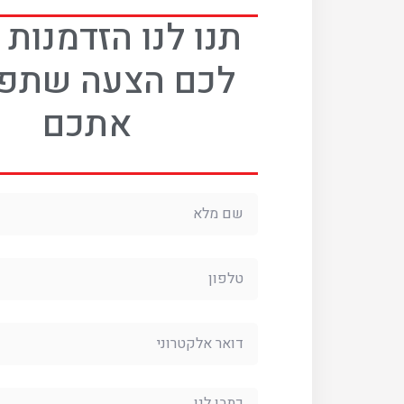
תנו לנו הזדמנות
לכם הצעה שתפ
אתכם