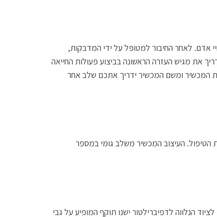
יי אדם. לאחר החיבור למטופל על ידי המדבקות,
יך את מגיש העזרה הראשונה בביצוע פעולות החייאה
ק את המכשיר ומשם המכשיר ידריך אתכם שלב אחר
את הטיפול. העיצוב המכשיר משלב גומי במספר
 לציוד הנלווה לדפיברילטור ישנו תוקף המופיע על גבי