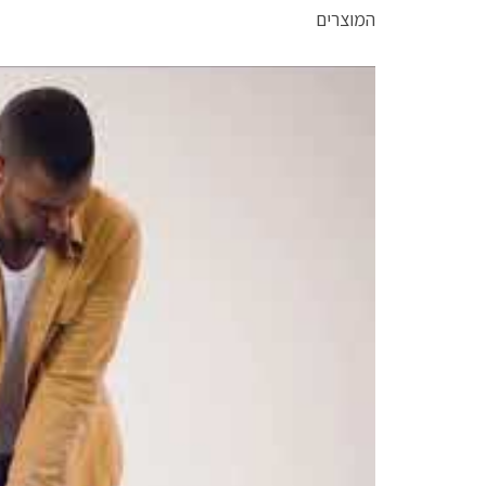
המוצרים