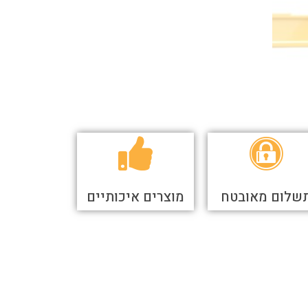
שלום מאובטח
מוצרים איכותיים