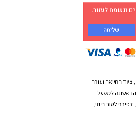
 ונשמח לעזור.
שליחה
,
ציוד החייאה ועזרה
ה ראשונה למפעל
,
דפיברילטור ביתי
,