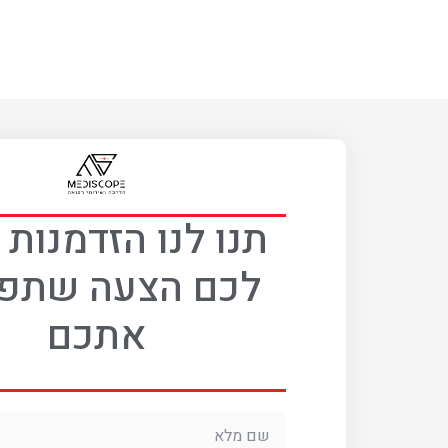
תנו לנו הזדמנות
לכם הצעה שתפ
אתכם