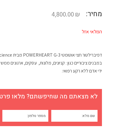
מחיר:
4,800.00
₪
המלאי אזל
במבנים ציבוריים כגון : קניונים, מלונות, עסקים, ארגונים ממש
ידי אדם ללא רקע רפואי.
לא מצאתם מה שחיפשתם? מלאו פרטים