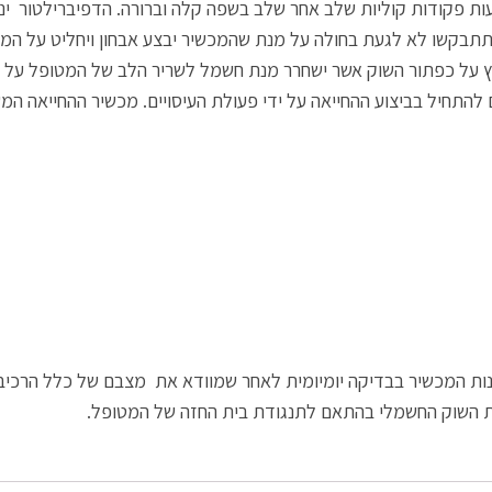
פקודות קוליות שלב אחר שלב בשפה קלה וברורה. הדפיברילטור ינה
 תתבקשו לא לגעת בחולה על מנת שהמכשיר יבצע אבחון ויחליט על המ
ץ על כפתור השוק אשר ישחרר מנת חשמל לשריר הלב של המטופל על 
להתחיל בביצוע ההחייאה על ידי פעולת העיסויים. מכשיר ההחייאה המ