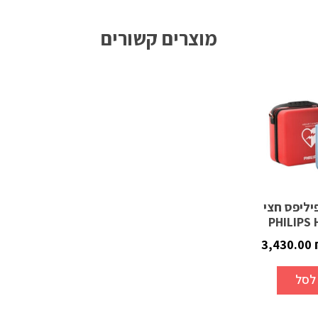
מוצרים קשורים
יליפס חצי
3,430.00
לסל