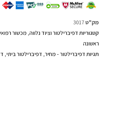
מק"ט
3017
קטגוריות
דפיברילטור וציוד נלווה
,
מכשור רפואי
ראשונה
תגיות
דפיברילטור - מחיר
,
דפיברילטור ביתי
,
דפ