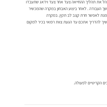
ל את תהליך ההחייאה צעד אחר צעד וידאג שתעבדו
שך העבודה . לאחר ביצוע האבחון במקרה שהמכשיר
מנת לאפשר חרת קצב לב תקין. במקרה
שיך להדריך אתכם עד הגעת צוות רפואי בכיר למקום