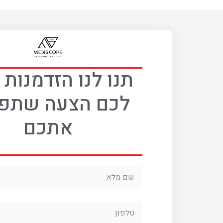
תנו לנו הזדמנות
לכם הצעה שתפ
אתכם