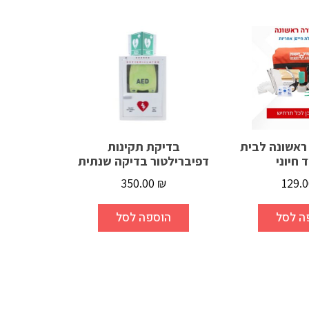
ראשונה לבית
בדיקת תקינות
ד חיוני
דפיברילטור בדיקה שנתית
350.00
₪
129.
ה לסל
הוספה לסל