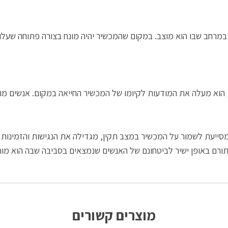
במרחב שבו הוא מוצב. במקום שהמכשיר יהיה מונח בצורה פתוחה שעלו
י, הוא מעלה את המודעות לקיומו של המכשיר החייאה במקום. אנשים מו
ייעת לשמור על המכשיר במצב תקין, מגדילה את הנגישות והזמינות של
ורם באופן ישיר לביטחונם של האנשים שנמצאים בסביבה שבה הוא מות
מוצרים קשורים