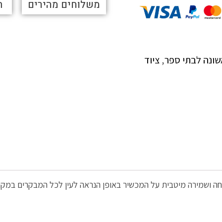
משלוחים מהירים
ת
שונה לבתי ספר
,
ציוד
ה ושמירה מיטבית על המכשיר באופן הנראה לעין לכל המבקרים במקום.