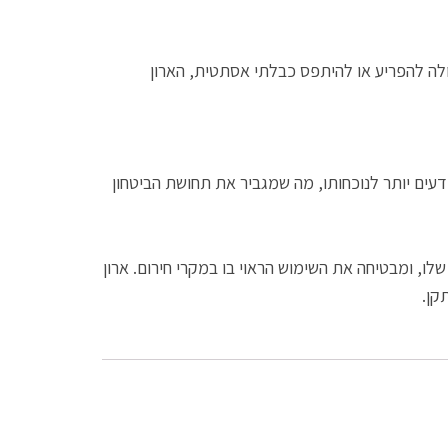
לה להפריע או להיתפס כבלתי אסתטית, הארון
דעים יותר לנוכחותו, מה שמגביר את תחושת הביטחון
ו, ומבטיחה את השימוש הראוי בו במקרי חירום. ארון
קן.