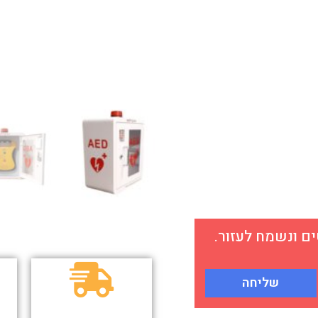
 ונשמח לעזור.
שליחה