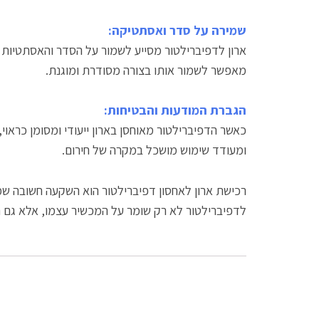
שמירה על סדר ואסתטיקה:
ארון לדפיברילטור מסייע לשמור על הסדר והאסתטיות 
מאפשר לשמור אותו בצורה מסודרת ומוגנת.
הגברת המודעות והבטיחות:
כאשר הדפיברילטור מאוחסן בארון ייעודי ומסומן כראו
ומעודד שימוש מושכל במקרה של חירום.
רכישת ארון לאחסון דפיברילטור הוא השקעה חשובה שמס
לדפיברילטור לא רק שומר על המכשיר עצמו, אלא גם ת