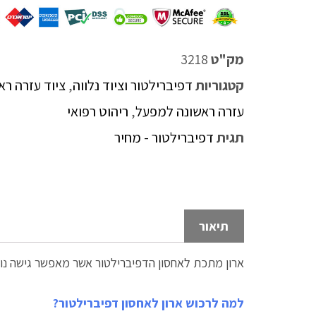
מק"ט
3218
קטגוריות
דפיברילטור וציוד נלווה
,
ציוד עזרה רא
עזרה ראשונה למפעל
,
ריהוט רפואי
תגית
דפיברילטור - מחיר
תיאור
ארון מתכת לאחסון הדפיברילטור אשר מאפשר גישה נוח
למה לרכוש ארון לאחסון דפיברילטור?