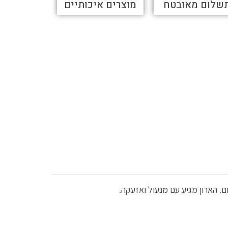
שלום מאובטח
מוצרים איכותיים
 הארון מגיע עם מנעול ואזעקה.