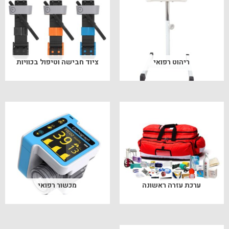
ריהוט רפואי
ציוד חבישה וטיפול בכוויות
ערכת עזרה ראשונה
מכשור רפואי