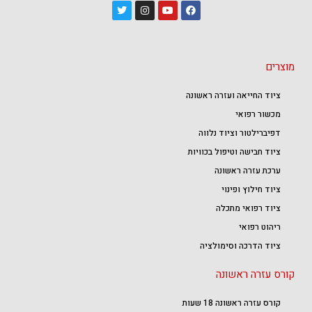
מוצרים
ציוד החייאה ועזרה ראשונה
מכשור רפואי
דפיברילטור וציוד נלווה
ציוד חבישה וטיפול בכוויות
ערכת עזרה ראשונה
ציוד חילוץ ופינוי
ציוד רפואי מתכלה
ריהוט רפואי
ציוד הדרכה וסימולציה
קורס עזרה ראשונה
קורס עזרה ראשונה 18 שעות