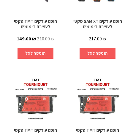
חוסם עורקים SAM XT טקטי
חוסם עורקים TMT טקטי
לעצירת דימומים
לעצירת דימומים
149.00
₪
210.00
₪
217.00
₪
הוספה לסל
הוספה לסל
חוסם עורקים TMT טקטי
חוסם עורקים TMT טקטי