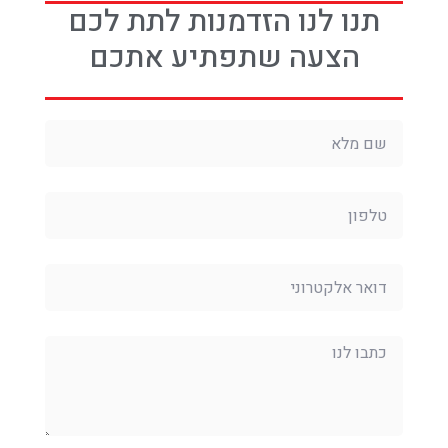
תנו לנו הזדמנות לתת לכם
הצעה שתפתיע אתכם