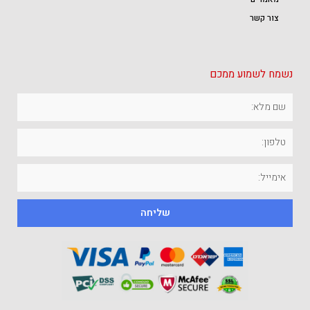
צור קשר
נשמח לשמוע ממכם
שליחה