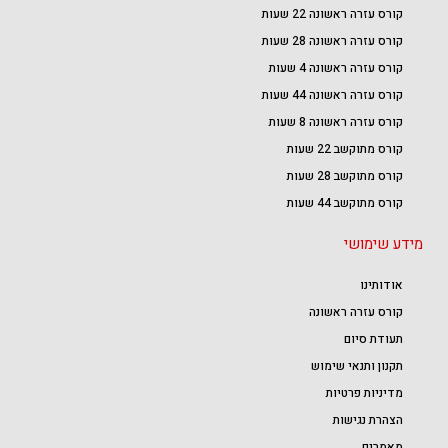
קורס עזרה ראשונה 22 שעות
קורס עזרה ראשונה 28 שעות
קורס עזרה ראשונה 4 שעות
קורס עזרה ראשונה 44 שעות
קורס עזרה ראשונה 8 שעות
קורס מתוקשב 22 שעות
קורס מתוקשב 28 שעות
קורס מתוקשב 44 שעות
מידע שימושי
אודותינו
קורס עזרה ראשונה
תעודת סיום
תקנון ותנאי שימוש
מדיניות פרטיות
הצהרת נגישות
מאמרים