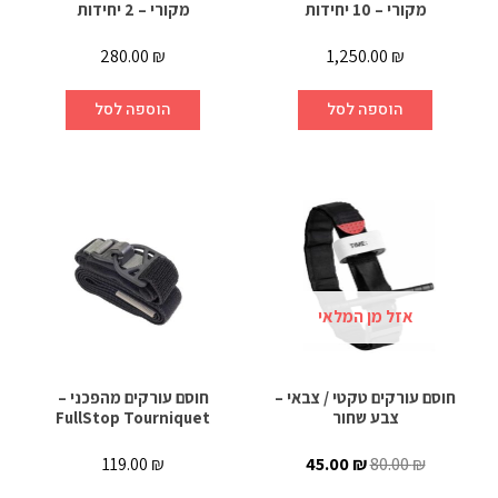
מקורי – 10 יחידות
מקורי – 2 יחידות
280.00
₪
1,250.00
₪
הוספה לסל
הוספה לסל
אזל מן המלאי
חוסם עורקים טקטי / צבאי –
חוסם עורקים מהפכני –
צבע שחור
FullStop Tourniquet
119.00
₪
45.00
₪
80.00
₪