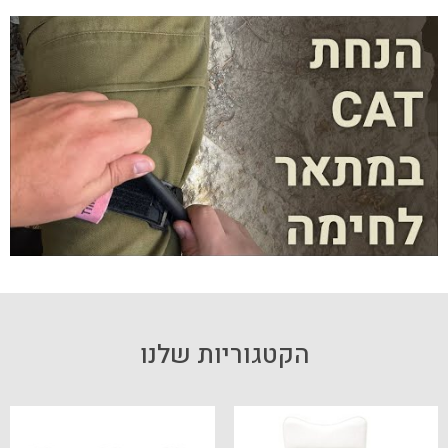
הקטגוריות שלנו