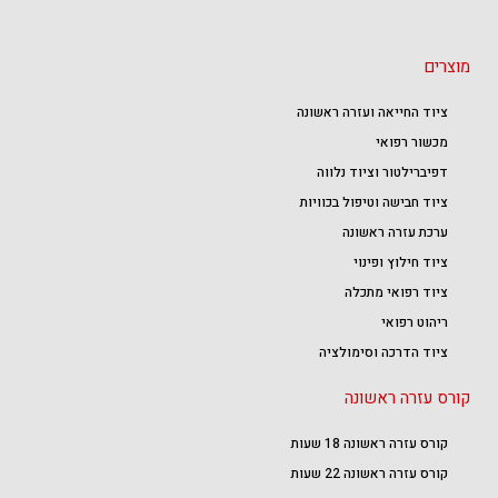
מוצרים
ציוד החייאה ועזרה ראשונה
מכשור רפואי
דפיברילטור וציוד נלווה
ציוד חבישה וטיפול בכוויות
ערכת עזרה ראשונה
ציוד חילוץ ופינוי
ציוד רפואי מתכלה
ריהוט רפואי
ציוד הדרכה וסימולציה
קורס עזרה ראשונה
קורס עזרה ראשונה 18 שעות
קורס עזרה ראשונה 22 שעות