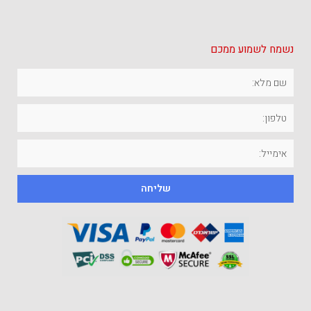
נשמח לשמוע ממכם
שליחה