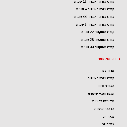
קורס עזרה ראשונה 28 שעות
קורס עזרה ראשונה 4 שעות
קורס עזרה ראשונה 44 שעות
קורס עזרה ראשונה 8 שעות
קורס מתוקשב 22 שעות
קורס מתוקשב 28 שעות
קורס מתוקשב 44 שעות
מידע שימושי
אודותינו
קורס עזרה ראשונה
תעודת סיום
תקנון ותנאי שימוש
מדיניות פרטיות
הצהרת נגישות
מאמרים
צור קשר