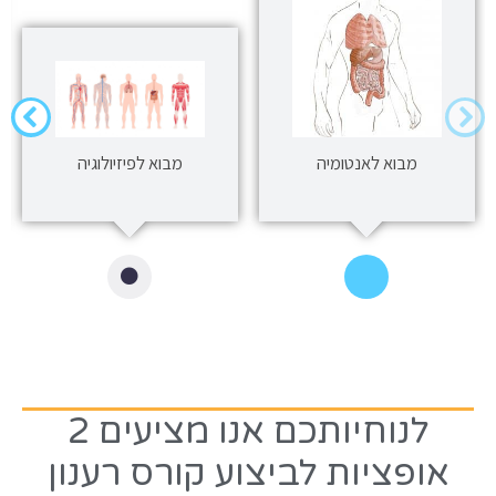
מבוא לאנטומיה
מבוא לפיזיולוגיה
לנוחיותכם אנו מציעים 2
אופציות לביצוע קורס רענון