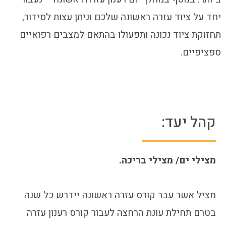
יחד על ציוד עזרה ראשונה שלכם וניתן עצות לסידור,
תחזוקת ציוד נכונה ותפעולו בהתאם למצבים רפואיים
ספציפיים.
קהל יעד:
מצילי ים/ מצילי בריכה.
מציל אשר עבר קורס עזרה ראשונה יידרש כל שנה
בטרם תחילת עונת הרחצה לעבור קורס רענון עזרה