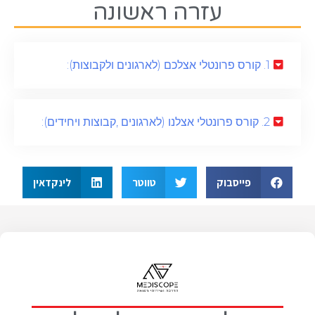
עזרה ראשונה
1. קורס פרונטלי אצלכם (לארגונים ולקבוצות):
2. קורס פרונטלי אצלנו (לארגונים ,קבוצות ויחידים):
פייסבוק
טווטר
לינקדאין