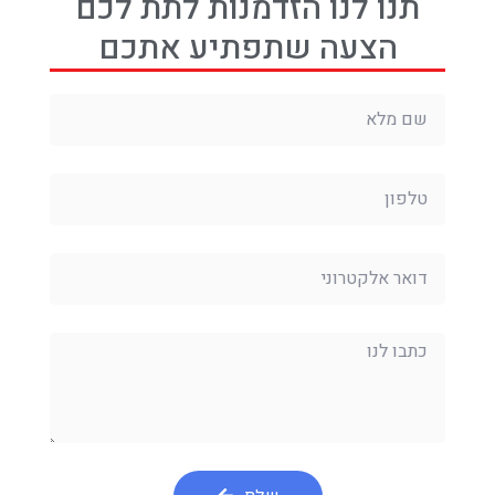
תנו לנו הזדמנות לתת לכם
הצעה שתפתיע אתכם