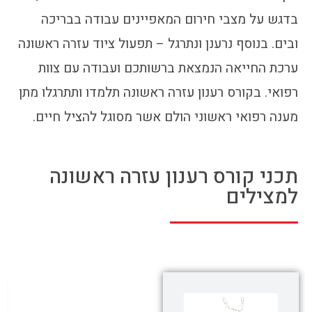
בדגש על מצבי חירום המאפיינים עבודה בבריכה
ובים. בנוסף נרענן ונתרגל – תפעול ציוד עזרה ראשונה
ערכת החייאה הנמצאת ברשותכם ועבודה עם צוות
רפואי. בקורס רענון עזרה ראשונה תלמדו ותתרגלו מתן
מענה רפואי ראשוני הולם אשר מסוגל להציל חיים.
תכני קורס רענון עזרה ראשונה
למצילים