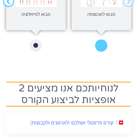
מבוא לאנטומיה
מבוא לפיזיולוגיה
לנוחיותכם אנו מציעים 2
אופציות לביצוע הקורס
1. קורס פרונטלי אצלכם (לארגונים ולקבוצות):