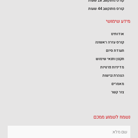
קורס מתוקשב 28 שעות
קורס מתוקשב 44 שעות
מידע שימושי
אודותינו
קורס עזרה ראשונה
תעודת סיום
תקנון ותנאי שימוש
מדיניות פרטיות
הצהרת נגישות
מאמרים
צור קשר
נשמח לשמוע ממכם