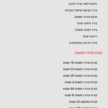
דפיברילטור וציוד נלווה
ציוד חבישה וטיפול בכוויות
ערכת עזרה ראשונה
ציוד חילוץ ופינוי
ציוד רפואי מתכלה
ריהוט רפואי
ציוד הדרכה וסימולציה
קורס עזרה ראשונה
קורס עזרה ראשונה 18 שעות
קורס עזרה ראשונה 22 שעות
קורס עזרה ראשונה 28 שעות
קורס עזרה ראשונה 4 שעות
קורס עזרה ראשונה 44 שעות
קורס עזרה ראשונה 8 שעות
קורס מתוקשב 22 שעות