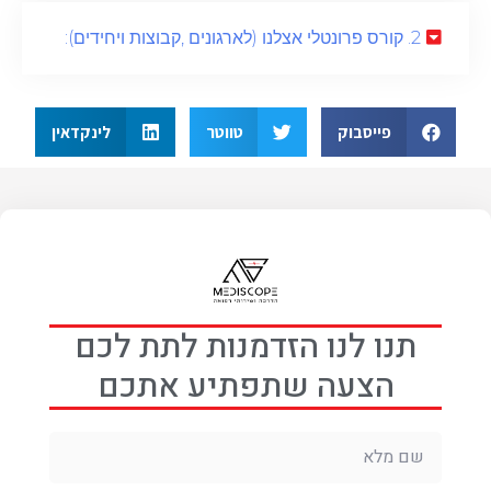
2. קורס פרונטלי אצלנו (לארגונים ,קבוצות ויחידים):
פייסבוק
טווטר
לינקדאין
תנו לנו הזדמנות לתת לכם
הצעה שתפתיע אתכם