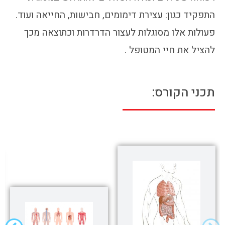
התפקיד כגון: עצירת דימומים, חבישות, החייאה ועוד.
פעולות אלו מסוגלות לעצור הדרדרות וכתוצאה מכך
להציל את חיי המטופל .
תכני הקורס: