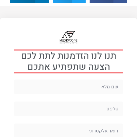
תנו לנו הזדמנות לתת לכם
הצעה שתפתיע אתכם