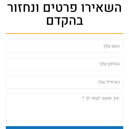
השאירו פרטים ונחזור
בהקדם