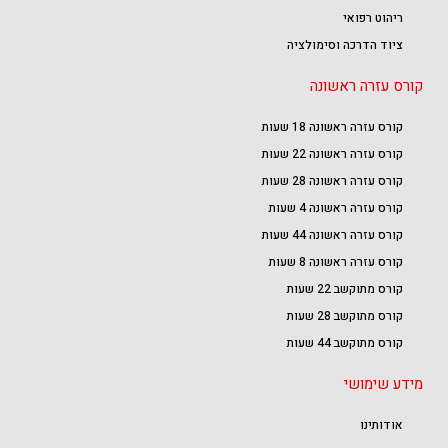
ריהוט רפואי
ציוד הדרכה וסימולציה
קורס עזרה ראשונה
קורס עזרה ראשונה 18 שעות
קורס עזרה ראשונה 22 שעות
קורס עזרה ראשונה 28 שעות
קורס עזרה ראשונה 4 שעות
קורס עזרה ראשונה 44 שעות
קורס עזרה ראשונה 8 שעות
קורס מתוקשב 22 שעות
קורס מתוקשב 28 שעות
קורס מתוקשב 44 שעות
מידע שימושי
אודותינו