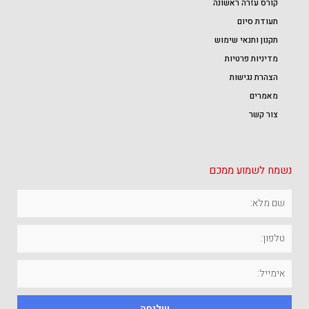
קורס עזרה ראשונה
תעודת סיום
תקנון ותנאי שימוש
מדיניות פרטיות
הצהרת נגישות
מאמרים
צור קשר
נשמח לשמוע ממכם
שליחה