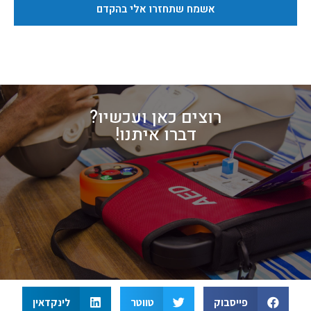
אשמח שתחזרו אלי בהקדם
רוצים כאן ועכשיו?
דברו איתנו!
פייסבוק
טווטר
לינקדאין